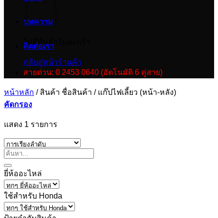
บทความ
ไม่มีสินค้าในตะกร้า
ติดต่อเรา
กลับสู่หน้าร้านค้า
สายด่วน: 0 2453 0640 (อัตโนมัติ 6 คู่สาย)
หน้าหลัก
/
สินค้า ชื่อสินค้า
/
แก๊ปไฟเลี้ยว (หน้า-หลัง)
คัดกรอง
แสดง 1 รายการ
ยี่ห้ออะไหล่
ใช้สำหรับ Honda