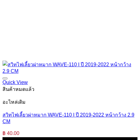
Quick View
สินค้าหมดแล้ว
อะไหล่เดิม
สวิทไฟเลี้ยวผ่าหมาก WAVE-110 I ปี 2019-2022 หน้ากว้าง 2.9
CM
฿
40.00