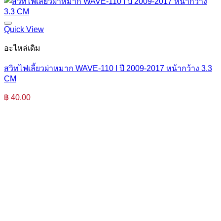
Quick View
อะไหล่เดิม
สวิทไฟเลี้ยวผ่าหมาก WAVE-110 I ปี 2009-2017 หน้ากว้าง 3.3
CM
฿
40.00