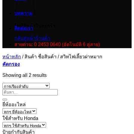
บทความ
ไม่มีสินค้าในตะกร้า
ติดต่อเรา
กลับสู่หน้าร้านค้า
สายด่วน: 0 2453 0640 (อัตโนมัติ 6 คู่สาย)
หน้าหลัก
/
สินค้า ชื่อสินค้า
/
สวิทไฟเลี้ยวผ่าหมาก
คัดกรอง
Showing all 2 results
ยี่ห้ออะไหล่
ใช้สำหรับ Honda
ป้ายกำกับสินค้า