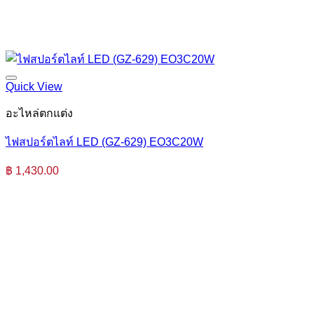
Quick View
อะไหล่ตกแต่ง
ไฟสปอร์ตไลท์ LED (GZ-629) EO3C20W
฿
1,430.00