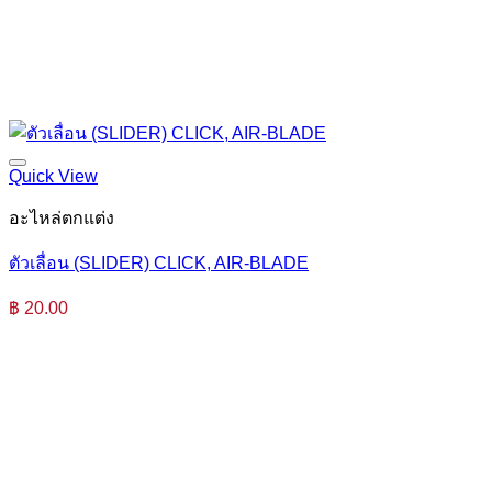
Quick View
อะไหล่ตกแต่ง
ตัวเลื่อน (SLIDER) CLICK, AIR-BLADE
฿
20.00