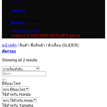
บทความ
ไม่มีสินค้าในตะกร้า
ติดต่อเรา
กลับสู่หน้าร้านค้า
สายด่วน: 0 2453 0640 (อัตโนมัติ 6 คู่สาย)
หน้าหลัก
/
สินค้า ชื่อสินค้า
/
ตัวเลื่อน (SLIDER)
คัดกรอง
Showing all 2 results
ยี่ห้ออะไหล่
ใช้สำหรับ Honda
ใช้สำหรับ Yamaha