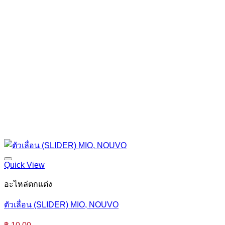
Quick View
อะไหล่ตกแต่ง
ตัวเลื่อน (SLIDER) MIO, NOUVO