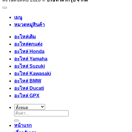
เมนู
หมวดหมู่สินค้า
อะไหล่เดิม
อะไหล่ตกแต่ง
อะไหล่ Honda
อะไหล่ Yamaha
อะไหล่ Suzuki
อะไหล่ Kawasaki
อะไหล่ BMW
อะไหล่ Ducati
อะไหล่ GPX
ค้นหา:
หน้าแรก