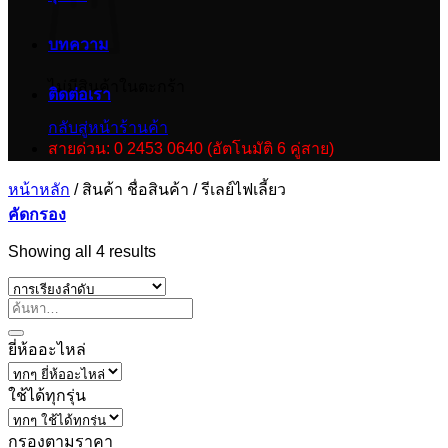
บทความ
ไม่มีสินค้าในตะกร้า
ติดต่อเรา
กลับสู่หน้าร้านค้า
สายด่วน: 0 2453 0640 (อัตโนมัติ 6 คู่สาย)
หน้าหลัก
/
สินค้า ชื่อสินค้า
/
รีเลย์ไฟเลี้ยว
คัดกรอง
Showing all 4 results
ยี่ห้ออะไหล่
ใช้ได้ทุกรุ่น
กรองตามราคา