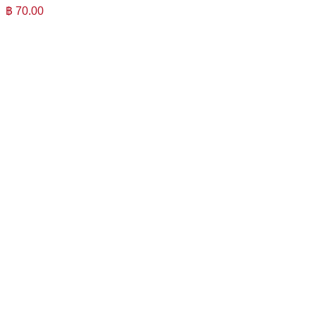
฿
70.00