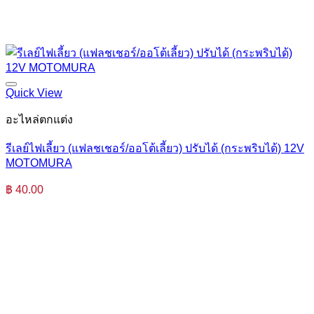
Quick View
อะไหล่ตกแต่ง
รีเลย์ไฟเลี้ยว (แฟลชเชอร์/ออโต้เลี้ยว) ปรับได้ (กระพริบได้) 12V
MOTOMURA
฿
40.00