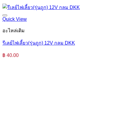
Quick View
อะไหล่เดิม
รีเลย์ไฟเลี้ยว(รุ่นถูก) 12V กลม DKK
฿
40.00