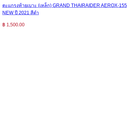
ตะแกรงท้ายเบาะ (เหล็ก) GRAND THAIRAIDER AEROX-155
NEW ปี 2021 สีดำ
฿
1,500.00