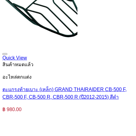
Quick View
สินค้าหมดแล้ว
อะไหล่ตกแต่ง
ตะแกรงท้ายเบาะ (เหล็ก) GRAND THAIRAIDER CB-500 F,
CBR-500 F, CB-500 R, CBR-500 R (ปี2012-2015) สีดำ
฿
980.00