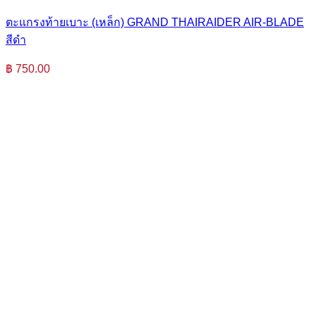
ตะแกรงท้ายเบาะ (เหล็ก) GRAND THAIRAIDER AIR-BLADE
สีดำ
฿
750.00