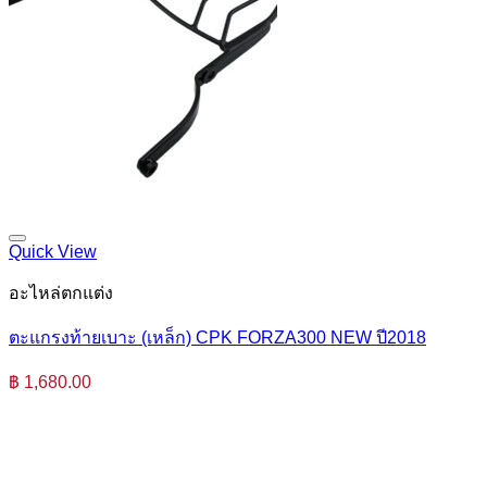
Quick View
อะไหล่ตกแต่ง
ตะแกรงท้ายเบาะ (เหล็ก) CPK FORZA300 NEW ปี2018
฿
1,680.00