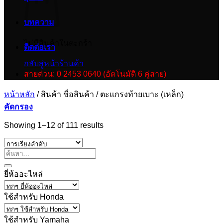
บทความ
ไม่มีสินค้าในตะกร้า
ติดต่อเรา
กลับสู่หน้าร้านค้า
สายด่วน: 0 2453 0640 (อัตโนมัติ 6 คู่สาย)
หน้าหลัก
/
สินค้า ชื่อสินค้า
/
ตะแกรงท้ายเบาะ (เหล็ก)
คัดกรอง
Showing 1–12 of 111 results
ยี่ห้ออะไหล่
ใช้สำหรับ Honda
ใช้สำหรับ Yamaha