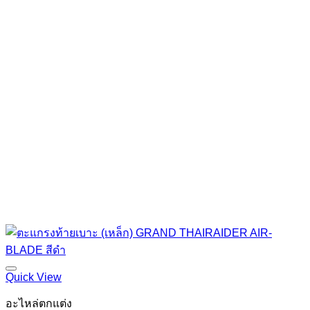
Quick View
อะไหล่ตกแต่ง