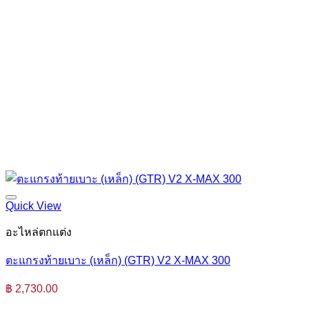
Quick View
อะไหล่ตกแต่ง
ตะแกรงท้ายเบาะ (เหล็ก) (GTR) V2 X-MAX 300
฿
2,730.00