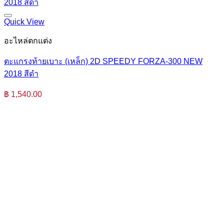
Quick View
อะไหล่ตกแต่ง
ตะแกรงท้ายเบาะ (เหล็ก) 2D SPEEDY FORZA-300 NEW
2018 สีดำ
฿
1,540.00