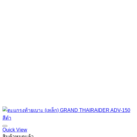
Quick View
สินค้าหมดแล้ว