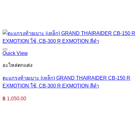
Quick View
อะไหล่ตกแต่ง
ตะแกรงท้ายเบาะ (เหล็ก) GRAND THAIRAIDER CB-150 R
EXMOTION ใช้, CB-300 R EXMOTION สีดำ
฿
1,050.00