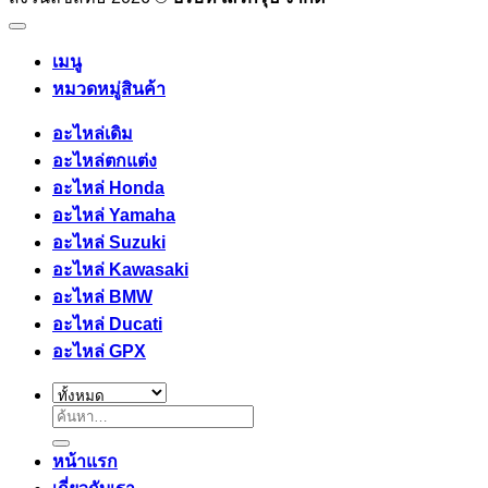
เมนู
หมวดหมู่สินค้า
อะไหล่เดิม
อะไหล่ตกแต่ง
อะไหล่ Honda
อะไหล่ Yamaha
อะไหล่ Suzuki
อะไหล่ Kawasaki
อะไหล่ BMW
อะไหล่ Ducati
อะไหล่ GPX
ค้นหา:
หน้าแรก