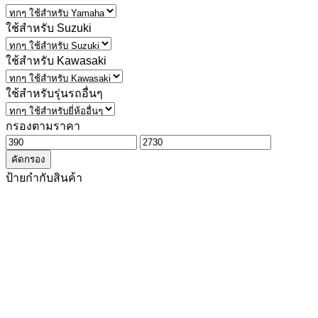
ใช้สำหรับ Suzuki
ใช้สำหรับ Kawasaki
ใช้สำหรับรุ่นรถอื่นๆ
กรองตามราคา
ราคา
ราคา
คัดกรอง
ต่ำ
สูงสุด
ป้ายกำกับสินค้า
สุด