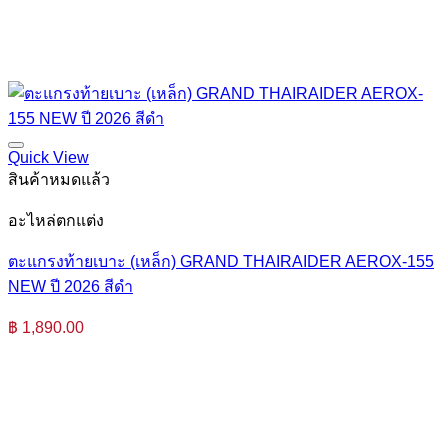
Quick View
สินค้าหมดแล้ว
อะไหล่ตกแต่ง
ตะแกรงท้ายเบาะ (เหล็ก) GRAND THAIRAIDER AEROX-155
NEW ปี 2026 สีดำ
฿
1,890.00