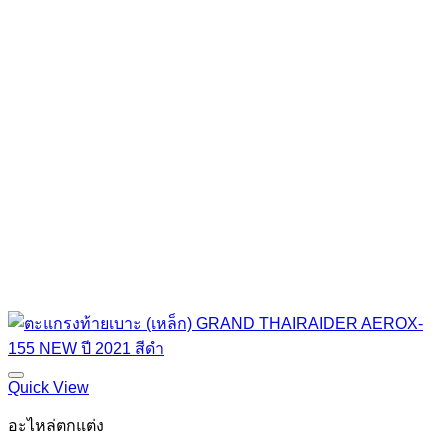
Quick View
อะไหล่ตกแต่ง