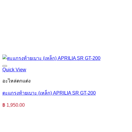
Quick View
อะไหล่ตกแต่ง
ตะแกรงท้ายเบาะ (เหล็ก) APRILIA SR GT-200
฿
1,950.00