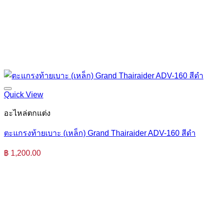
Quick View
อะไหล่ตกแต่ง
ตะแกรงท้ายเบาะ (เหล็ก) Grand Thairaider ADV-160 สีดำ
฿
1,200.00