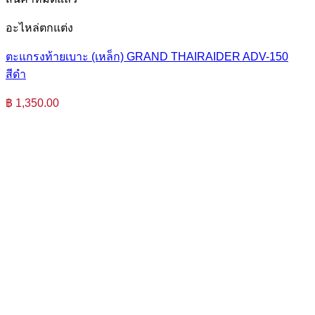
อะไหล่ตกแต่ง
ตะแกรงท้ายเบาะ (เหล็ก) GRAND THAIRAIDER ADV-150
สีดำ
฿
1,350.00