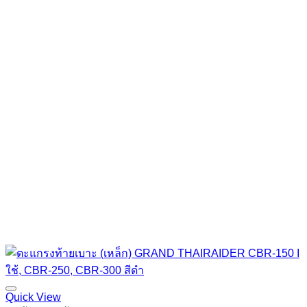
Quick View