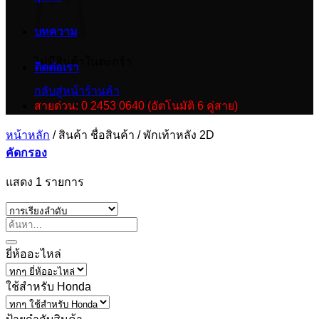
บทความ
ไม่มีสินค้าในตะกร้า
ติดต่อเรา
กลับสู่หน้าร้านค้า
สายด่วน: 0 2453 0640 (อัตโนมัติ 6 คู่สาย)
หน้าหลัก
/
สินค้า ชื่อสินค้า
/
พักเท้าหลัง 2D
คัดกรอง
แสดง 1 รายการ
ยี่ห้ออะไหล่
ใช้สำหรับ Honda