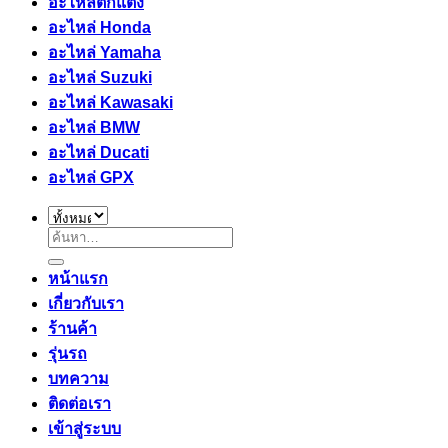
อะไหล่ตกแต่ง
อะไหล่ Honda
อะไหล่ Yamaha
อะไหล่ Suzuki
อะไหล่ Kawasaki
อะไหล่ BMW
อะไหล่ Ducati
อะไหล่ GPX
ค้นหา:
หน้าแรก
เกี่ยวกับเรา
ร้านค้า
รุ่นรถ
บทความ
ติดต่อเรา
เข้าสู่ระบบ