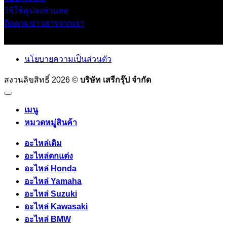
วิธีใช้คูปองส่วนลด
ติดตามข่าวสารจากเรา
นโยบายความเป็นส่วนตัว
สงวนลิขสิทธิ์ 2026 ©
บริษัท เสรีกรุ๊ป จำกัด
เมนู
หมวดหมู่สินค้า
อะไหล่เดิม
อะไหล่ตกแต่ง
อะไหล่ Honda
อะไหล่ Yamaha
อะไหล่ Suzuki
อะไหล่ Kawasaki
อะไหล่ BMW