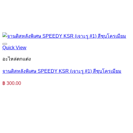
Quick View
อะไหล่ตกแต่ง
จานดิสหลังพิเศษ SPEEDY KSR (เจาะรู #1) สีชุบโครเมียม
฿
300.00