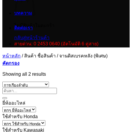
บทความ
ไม่มีสินค้าในตะกร้า
ติดต่อเรา
กลับสู่หน้าร้านค้า
สายด่วน: 0 2453 0640 (อัตโนมัติ 6 คู่สาย)
หน้าหลัก
/
สินค้า ชื่อสินค้า
/
จานดิสเบรคหลัง (พิเศษ)
คัดกรอง
Showing all 2 results
ยี่ห้ออะไหล่
ใช้สำหรับ Honda
ใช้สำหรับ Kawasaki