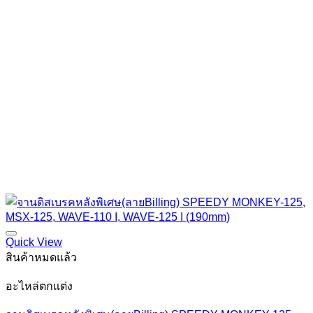
Quick View
สินค้าหมดแล้ว
อะไหล่ตกแต่ง