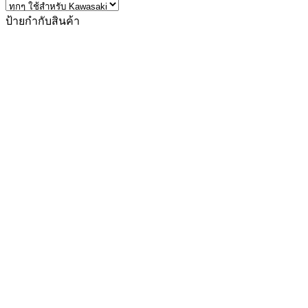
ป้ายกำกับสินค้า