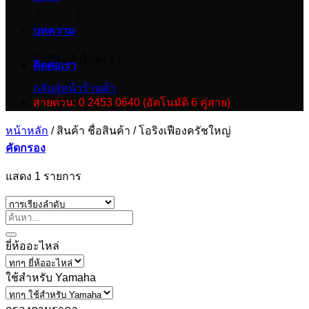
บทความ
ไม่มีสินค้าในตะกร้า
ติดต่อเรา
กลับสู่หน้าร้านค้า
สายด่วน: 0 2453 0640 (อัตโนมัติ 6 คู่สาย)
หน้าหลัก
/
สินค้า ชื่อสินค้า
/
โอริงเฟืองครัชใหญ่
คัดกรอง
แสดง 1 รายการ
ยี่ห้ออะไหล่
ใช้สำหรับ Yamaha