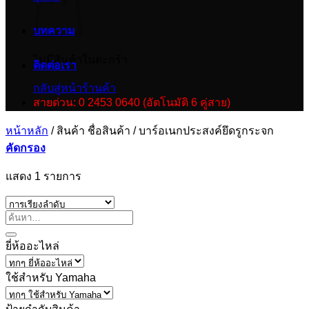
บทความ
ไม่มีสินค้าในตะกร้า
ติดต่อเรา
กลับสู่หน้าร้านค้า
สายด่วน: 0 2453 0640 (อัตโนมัติ 6 คู่สาย)
หน้าหลัก
/
สินค้า ชื่อสินค้า
/
บาร์อเนกประสงค์ยึดรูกระจก
คัดกรอง
แสดง 1 รายการ
ยี่ห้ออะไหล่
ใช้สำหรับ Yamaha