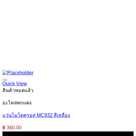
Quick View
สินค้าหมดแล้ว
อะไหล่ตกแต่ง
แว่นโมโตครอส MC932 สีเหลือง
฿
360.00