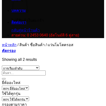
บทความ
ไม่มีสินค้าในตะกร้า
ติดต่อเรา
กลับสู่หน้าร้านค้า
สายด่วน: 0 2453 0640 (อัตโนมัติ 6 คู่สาย)
หน้าหลัก
/
สินค้า ชื่อสินค้า
/
แว่นโมโตครอส
คัดกรอง
Showing all 2 results
ยี่ห้ออะไหล่
ใช้ได้ทุกรุ่น
กรองตามราคา