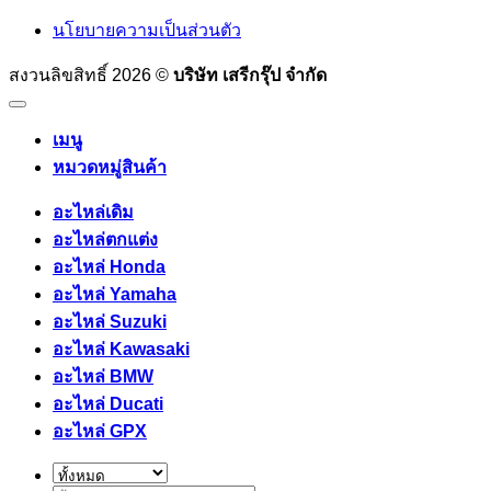
นโยบายความเป็นส่วนตัว
สงวนลิขสิทธิ์ 2026 ©
บริษัท เสรีกรุ๊ป จำกัด
เมนู
หมวดหมู่สินค้า
อะไหล่เดิม
อะไหล่ตกแต่ง
อะไหล่ Honda
อะไหล่ Yamaha
อะไหล่ Suzuki
อะไหล่ Kawasaki
อะไหล่ BMW
อะไหล่ Ducati
อะไหล่ GPX