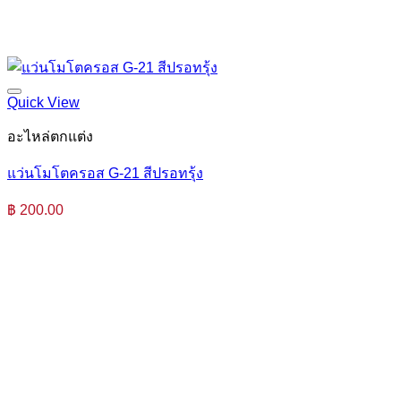
Quick View
อะไหล่ตกแต่ง
แว่นโมโตครอส G-21 สีปรอทรุ้ง
฿
200.00