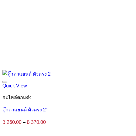
Quick View
อะไหล่ตกแต่ง
ตุ๊กตาแฮนด์ ตัวตรง 2″
Price
฿
260.00
–
฿
370.00
range:
฿ 260.00