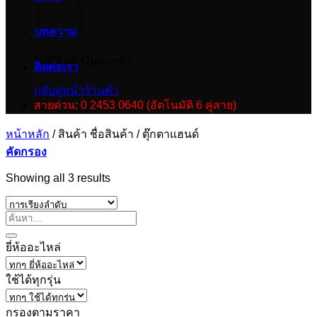
บทความ
ไม่มีสินค้าในตะกร้า
ติดต่อเรา
กลับสู่หน้าร้านค้า
สายด่วน: 0 2453 0640 (อัตโนมัติ 6 คู่สาย)
หน้าหลัก
/
สินค้า ชื่อสินค้า
/
ตุ๊กตาแฮนด์
คัดกรอง
Showing all 3 results
ยี่ห้ออะไหล่
ใช้ได้ทุกรุ่น
กรองตามราคา