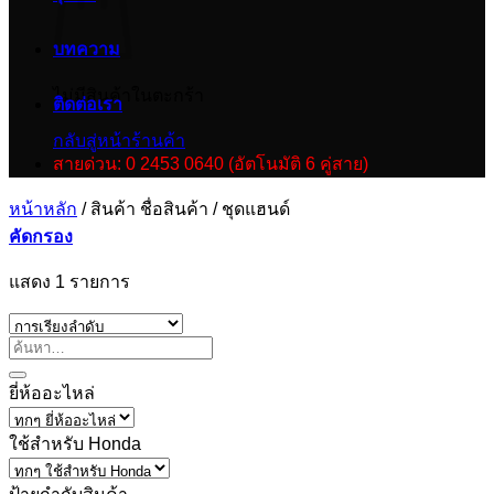
บทความ
ไม่มีสินค้าในตะกร้า
ติดต่อเรา
กลับสู่หน้าร้านค้า
สายด่วน: 0 2453 0640 (อัตโนมัติ 6 คู่สาย)
หน้าหลัก
/
สินค้า ชื่อสินค้า
/
ชุดแฮนด์
คัดกรอง
แสดง 1 รายการ
ยี่ห้ออะไหล่
ใช้สำหรับ Honda