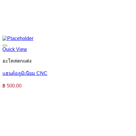
Quick View
อะไหล่ตกแต่ง
แฮนด์อลูมิเนียม CNC
฿
500.00