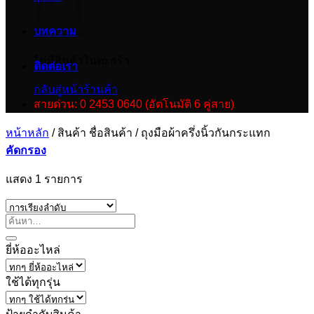
บทความ
ไม่มีสินค้าในตะกร้า
ติดต่อเรา
กลับสู่หน้าร้านค้า
สายด่วน: 0 2453 0640 (อัตโนมัติ 6 คู่สาย)
หน้าหลัก
/
สินค้า ชื่อสินค้า
/
ถุงมือผ้าครึ่งนิ้วกันกระแทก
คัดกรอง
แสดง 1 รายการ
ยี่ห้ออะไหล่
ใช้ได้ทุกรุ่น