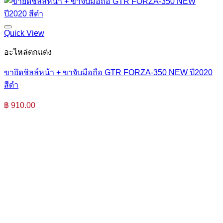
Quick View
อะไหล่ตกแต่ง
ขายึดชิลล์หน้า + ขาจับมือถือ GTR FORZA-350 NEW ปี2020
สีดำ
฿
910.00