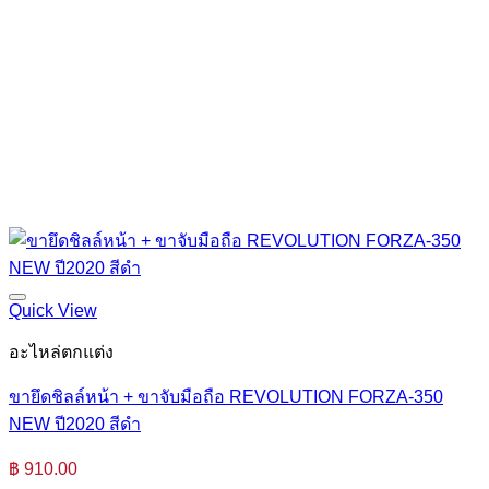
Quick View
อะไหล่ตกแต่ง
ขายึดชิลล์หน้า + ขาจับมือถือ REVOLUTION FORZA-350
NEW ปี2020 สีดำ
฿
910.00