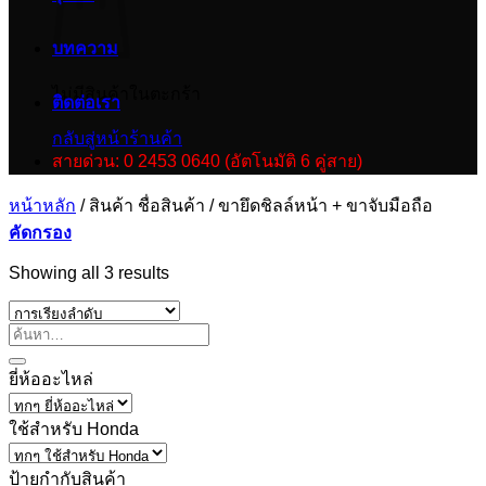
บทความ
ไม่มีสินค้าในตะกร้า
ติดต่อเรา
กลับสู่หน้าร้านค้า
สายด่วน: 0 2453 0640 (อัตโนมัติ 6 คู่สาย)
หน้าหลัก
/
สินค้า ชื่อสินค้า
/
ขายึดชิลล์หน้า + ขาจับมือถือ
คัดกรอง
Showing all 3 results
ยี่ห้ออะไหล่
ใช้สำหรับ Honda
ป้ายกำกับสินค้า