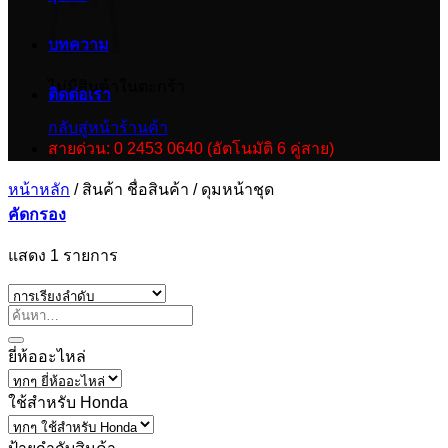
บทความ
ไม่มีสินค้าในตะกร้า
ติดต่อเรา
กลับสู่หน้าร้านค้า
สายด่วน: 0 2453 0640 (อัตโนมัติ 6 คู่สาย)
หน้าหลัก
/
สินค้า ชื่อสินค้า
/
ดุมหน้าชุด
คัดกรอง
แสดง 1 รายการ
ยี่ห้ออะไหล่
ใช้สำหรับ Honda