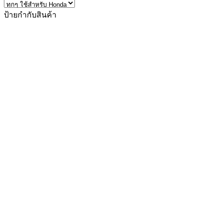
ป้ายกำกับสินค้า