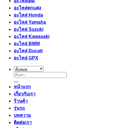
อะไหล่เดิม
อะไหล่ตกแต่ง
อะไหล่ Honda
อะไหล่ Yamaha
อะไหล่ Suzuki
อะไหล่ Kawasaki
อะไหล่ BMW
อะไหล่ Ducati
อะไหล่ GPX
ค้นหา:
หน้าแรก
เกี่ยวกับเรา
ร้านค้า
รุ่นรถ
บทความ
ติดต่อเรา