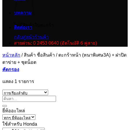
บทความ
ไม่มีสินค้าในตะกร้า
ติดต่อเรา
กลับสู่หน้าร้านค้า
สายด่วน: 0 2453 0640 (อัตโนมัติ 6 คู่สาย)
หน้าหลัก
/
สินค้า ชื่อสินค้า
/
ตะกร้าหน้า (หนาพิเศษ3A) + ฝาปิด
ตาข่าย + ชุดน็อต
คัดกรอง
แสดง 1 รายการ
ยี่ห้ออะไหล่
ใช้สำหรับ Honda