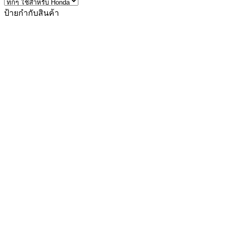
ป้ายกำกับสินค้า