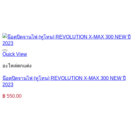
Quick View
อะไหล่ตกแต่ง
น๊อตปิดจานไฟ (ทูโทน) REVOLUTION X-MAX 300 NEW ปี
2023
฿
550.00