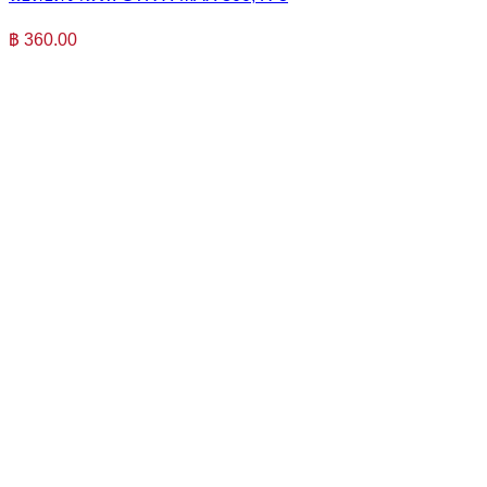
฿
360.00