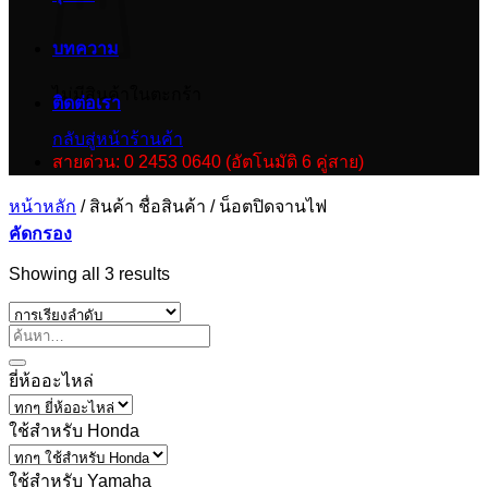
บทความ
ไม่มีสินค้าในตะกร้า
ติดต่อเรา
กลับสู่หน้าร้านค้า
สายด่วน: 0 2453 0640 (อัตโนมัติ 6 คู่สาย)
หน้าหลัก
/
สินค้า ชื่อสินค้า
/
น็อตปิดจานไฟ
คัดกรอง
Showing all 3 results
ยี่ห้ออะไหล่
ใช้สำหรับ Honda
ใช้สำหรับ Yamaha