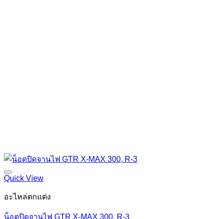
Quick View
อะไหล่ตกแต่ง
น็อตปิดจานไฟ GTR X-MAX 300, R-3