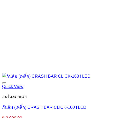
Quick View
อะไหล่ตกแต่ง
กันล้ม (เหล็ก) CRASH BAR CLICK-160 I LED