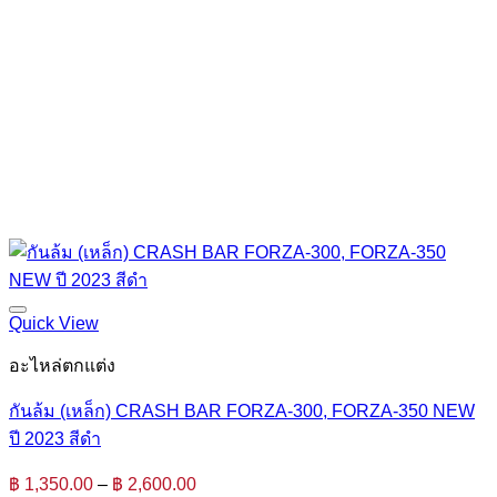
Quick View
อะไหล่ตกแต่ง
กันล้ม (เหล็ก) CRASH BAR FORZA-300, FORZA-350 NEW
ปี 2023 สีดำ
Price
฿
1,350.00
–
฿
2,600.00