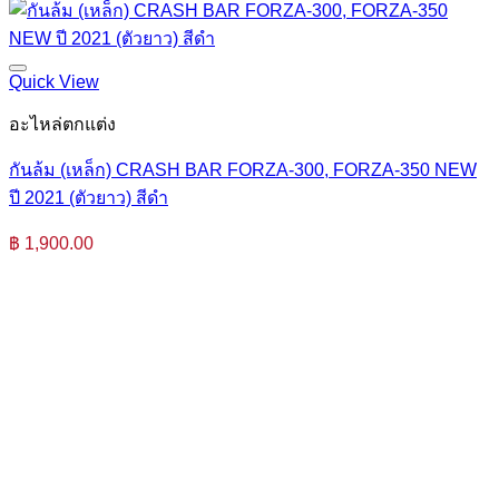
Quick View
อะไหล่ตกแต่ง
กันล้ม (เหล็ก) CRASH BAR FORZA-300, FORZA-350 NEW
ปี 2021 (ตัวยาว) สีดำ
฿
1,900.00