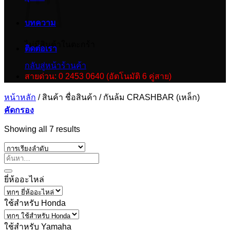
บทความ
ไม่มีสินค้าในตะกร้า
ติดต่อเรา
กลับสู่หน้าร้านค้า
สายด่วน: 0 2453 0640 (อัตโนมัติ 6 คู่สาย)
หน้าหลัก
/
สินค้า ชื่อสินค้า
/
กันล้ม CRASHBAR (เหล็ก)
คัดกรอง
Showing all 7 results
ยี่ห้ออะไหล่
ใช้สำหรับ Honda
ใช้สำหรับ Yamaha