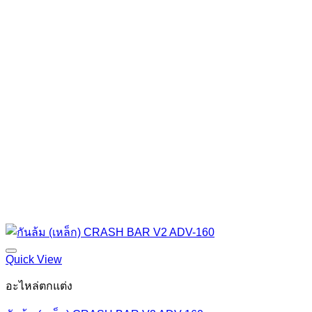
Quick View
อะไหล่ตกแต่ง