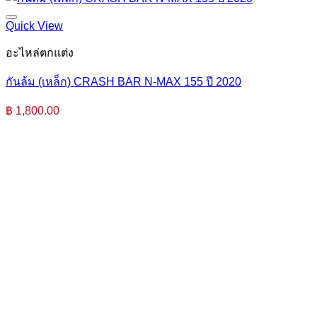
Quick View
อะไหล่ตกแต่ง
กันล้ม (เหล็ก) CRASH BAR N-MAX 155 ปี 2020
฿
1,800.00