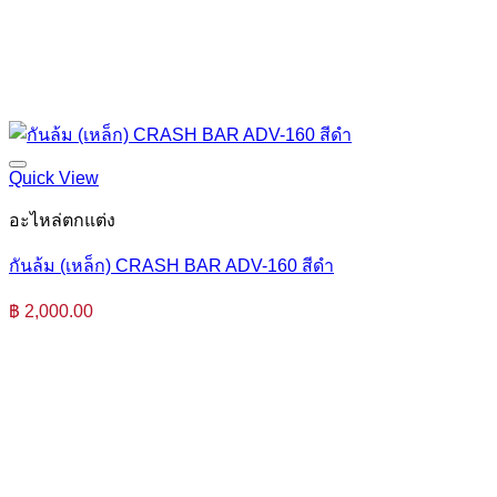
Quick View
อะไหล่ตกแต่ง
กันล้ม (เหล็ก) CRASH BAR ADV-160 สีดำ
฿
2,000.00