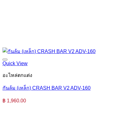
Quick View
อะไหล่ตกแต่ง
กันล้ม (เหล็ก) CRASH BAR V2 ADV-160
฿
1,960.00