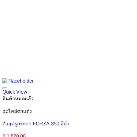
Quick View
สินค้าหมดแล้ว
อะไหล่ตกแต่ง
ตัวอุดรูกระจก FORZA-350 สีดำ
฿
1,820.00