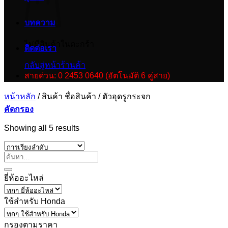
บทความ
ไม่มีสินค้าในตะกร้า
ติดต่อเรา
กลับสู่หน้าร้านค้า
สายด่วน: 0 2453 0640 (อัตโนมัติ 6 คู่สาย)
หน้าหลัก
/
สินค้า ชื่อสินค้า
/
ตัวอุดรูกระจก
คัดกรอง
Showing all 5 results
ยี่ห้ออะไหล่
ใช้สำหรับ Honda
กรองตามราคา