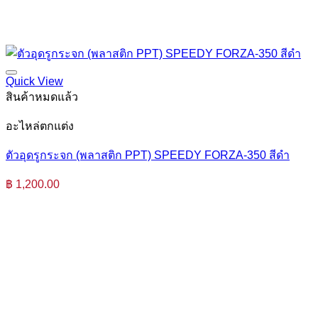
Quick View
สินค้าหมดแล้ว
อะไหล่ตกแต่ง
ตัวอุดรูกระจก (พลาสติก PPT) SPEEDY FORZA-350 สีดำ
฿
1,200.00