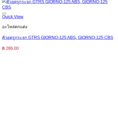
Quick View
อะไหล่ตกแต่ง
ตัวอุดรูกระจก GTRS GIORNO-125 ABS, GIORNO-125 CBS
฿
286.00