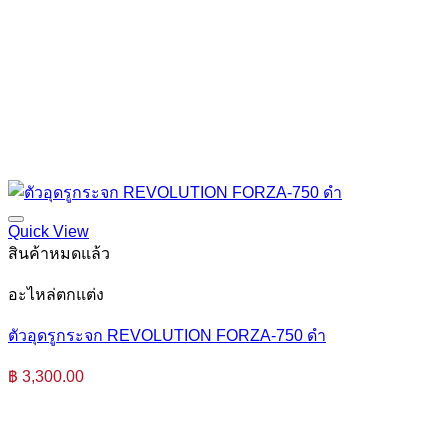
Quick View
สินค้าหมดแล้ว
อะไหล่ตกแต่ง
ตัวอุดรูกระจก REVOLUTION FORZA-750 ดำ
฿
3,300.00