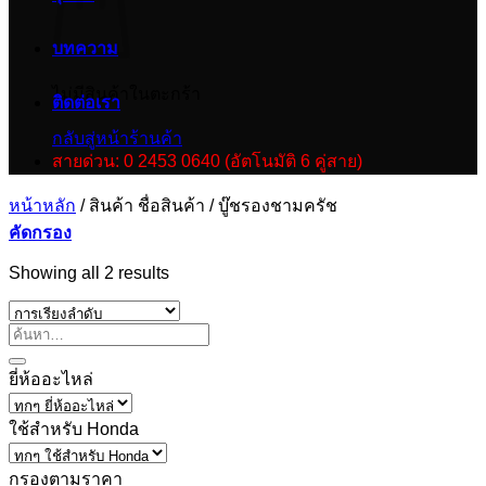
บทความ
ไม่มีสินค้าในตะกร้า
ติดต่อเรา
กลับสู่หน้าร้านค้า
สายด่วน: 0 2453 0640 (อัตโนมัติ 6 คู่สาย)
หน้าหลัก
/
สินค้า ชื่อสินค้า
/
บู๊ชรองชามครัช
คัดกรอง
Showing all 2 results
ยี่ห้ออะไหล่
ใช้สำหรับ Honda
กรองตามราคา