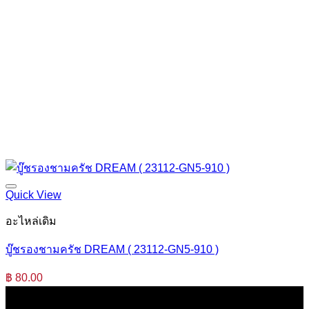
Quick View
อะไหล่เดิม
บู๊ชรองชามครัช DREAM ( 23112-GN5-910 )
฿
80.00