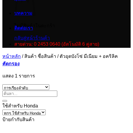
บทความ
ไม่มีสินค้าในตะกร้า
ติดต่อเรา
กลับสู่หน้าร้านค้า
สายด่วน: 0 2453 0640 (อัตโนมัติ 6 คู่สาย)
หน้าหลัก
/
สินค้า ชื่อสินค้า
/
ตัวอุดบังโซ่ มีเนียม + อคริลิค
คัดกรอง
แสดง 1 รายการ
ใช้สำหรับ Honda
ป้ายกำกับสินค้า