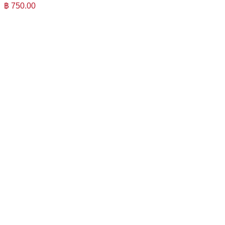
฿
750.00