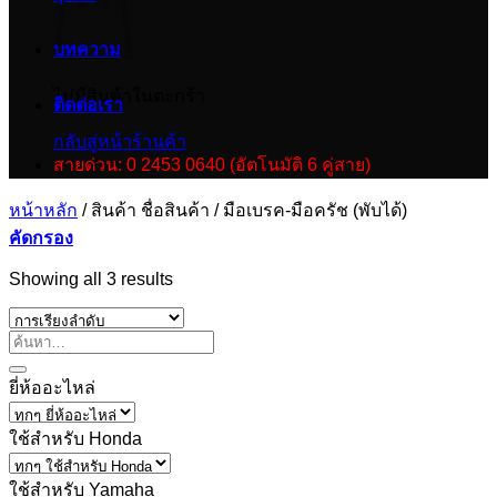
บทความ
ไม่มีสินค้าในตะกร้า
ติดต่อเรา
กลับสู่หน้าร้านค้า
สายด่วน: 0 2453 0640 (อัตโนมัติ 6 คู่สาย)
หน้าหลัก
/
สินค้า ชื่อสินค้า
/
มือเบรค-มือครัช (พับได้)
คัดกรอง
Showing all 3 results
ยี่ห้ออะไหล่
ใช้สำหรับ Honda
ใช้สำหรับ Yamaha