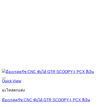
Quick View
อะไหล่ตกแต่ง
มือเบรคครัช CNC พับได้ GTR SCOOPY-I, PCX สีเงิน