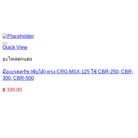
Quick View
อะไหล่ตกแต่ง
มือเบรคครัช (พับได้) ทรง CRG MSX-125 ใช้ CBR-250, CBR-
300, CBR-500
฿
330.00