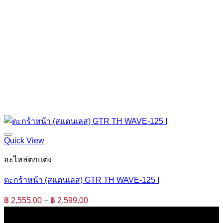
Quick View
อะไหล่ตกแต่ง
ตะกร้าหน้า (สแตนเลส) GTR TH WAVE-125 I
Price
฿
2,555.00
–
฿
2,599.00
range:
฿ 2,555.00