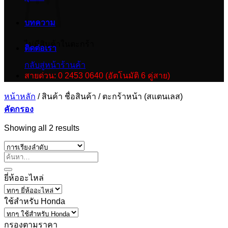
บทความ
ไม่มีสินค้าในตะกร้า
ติดต่อเรา
กลับสู่หน้าร้านค้า
สายด่วน: 0 2453 0640 (อัตโนมัติ 6 คู่สาย)
หน้าหลัก
/
สินค้า ชื่อสินค้า
/
ตะกร้าหน้า (สแตนเลส)
คัดกรอง
Showing all 2 results
ยี่ห้ออะไหล่
ใช้สำหรับ Honda
กรองตามราคา