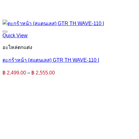
Quick View
อะไหล่ตกแต่ง
ตะกร้าหน้า (สแตนเลส) GTR TH WAVE-110 I
Price
฿
2,499.00
–
฿
2,555.00
range:
฿ 2,499.00
through
฿ 2,555.00