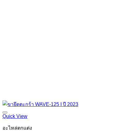
Quick View
อะไหล่ตกแต่ง