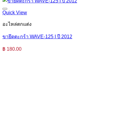
Quick View
อะไหล่ตกแต่ง
ขายึดตะกร้า WAVE-125 I ปี 2012
฿
180.00