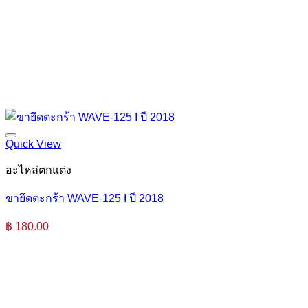
Quick View
อะไหล่ตกแต่ง
ขายึดตะกร้า WAVE-125 I ปี 2018
฿
180.00