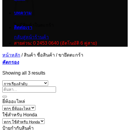
บทความ
ไม่มีสินค้าในตะกร้า
ติดต่อเรา
กลับสู่หน้าร้านค้า
สายด่วน: 0 2453 0640 (อัตโนมัติ 6 คู่สาย)
หน้าหลัก
/
สินค้า ชื่อสินค้า
/
ขายึดตะกร้า
คัดกรอง
Showing all 3 results
ยี่ห้ออะไหล่
ใช้สำหรับ Honda
ป้ายกำกับสินค้า