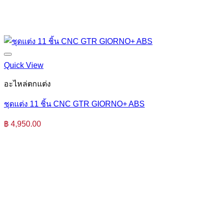
Quick View
อะไหล่ตกแต่ง
ชุดแต่ง 11 ชิ้น CNC GTR GIORNO+ ABS
฿
4,950.00