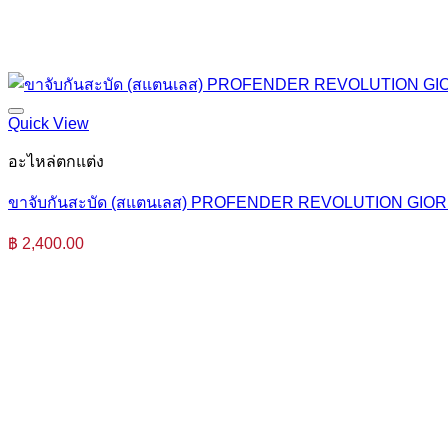
Quick View
อะไหล่ตกแต่ง
ขาจับกันสะบัด (สแตนเลส) PROFENDER REVOLUTION GIO
฿
2,400.00