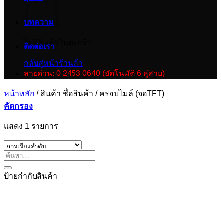
บทความ
ไม่มีสินค้าในตะกร้า
ติดต่อเรา
กลับสู่หน้าร้านค้า
สายด่วน: 0 2453 0640 (อัตโนมัติ 6 คู่สาย)
หน้าหลัก
/
สินค้า ชื่อสินค้า
/
ครอบไมล์ (จอTFT)
คัดกรอง
แสดง 1 รายการ
ป้ายกำกับสินค้า