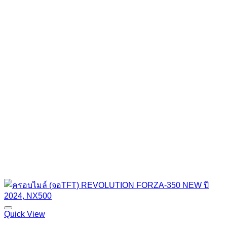
Quick View