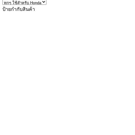
ป้ายกำกับสินค้า