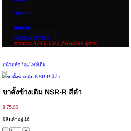
บทความ
ไม่มีสินค้าในตะกร้า
ติดต่อเรา
กลับสู่หน้าร้านค้า
สายด่วน: 0 2453 0640 (อัตโนมัติ 6 คู่สาย)
หน้าหลัก
/
อะไหล่เดิม
ขาตั้งข้างเดิม NSR-R สีดำ
฿
75.00
มีสินค้าอยู่ 16
จำนวน